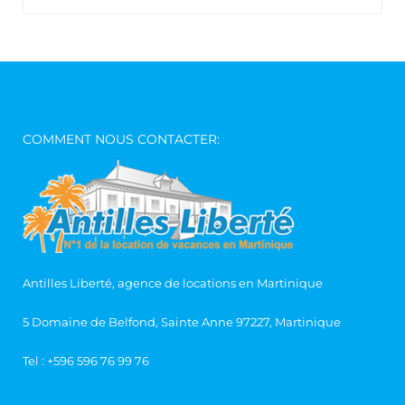
COMMENT NOUS CONTACTER:
Antilles Liberté, agence de locations en Martinique
5 Domaine de Belfond, Sainte Anne 97227, Martinique
Tel :
+596 596 76 99 76