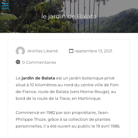
le jardin de Balata
Antilles Liberté
septembre 13, 2021
0 Commentaires
Le
jardin de Balata
est un jardin botanique privé
situé à 10 kilomètres au nord du centre ville de Fort-
de-France, route de Balata (vers Morne-Rouge), au
bord de la route de la Trace, en Martinique.
Commencé en 1982 par son propriétaire, Jean-
Philippe Thoze, grâce à sa collection de plantes
personnelles, il a été ouvert au public le
19 avril 1986
.