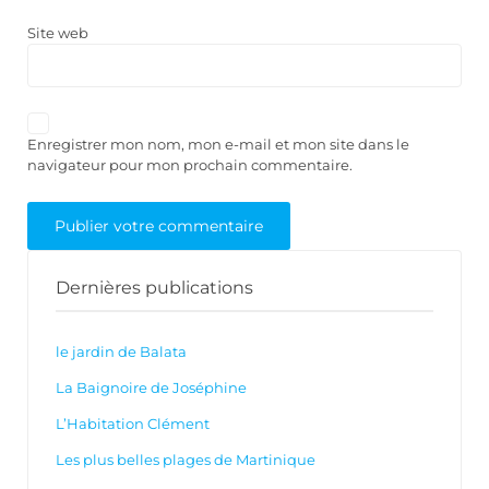
Site web
Enregistrer mon nom, mon e-mail et mon site dans le
navigateur pour mon prochain commentaire.
Dernières publications
le jardin de Balata
La Baignoire de Joséphine
L’Habitation Clément
Les plus belles plages de Martinique