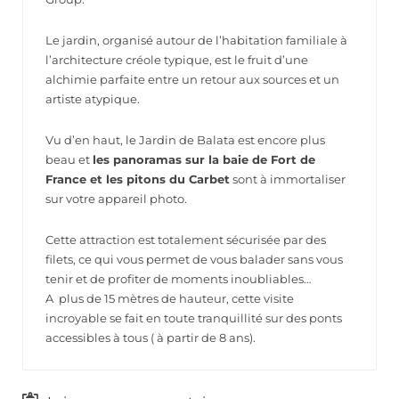
Le jardin, organisé autour de l’habitation familiale à
l’architecture créole typique, est le fruit d’une
alchimie parfaite entre un retour aux sources et un
artiste atypique.
Vu d’en haut, le Jardin de Balata est encore plus
beau et
les panoramas sur la baie de Fort de
France et les pitons du Carbet
sont à immortaliser
sur votre appareil photo.
Cette attraction est totalement sécurisée par des
filets, ce qui vous permet de vous balader sans vous
tenir et de profiter de moments inoubliables…
A plus de 15 mètres de hauteur, cette visite
incroyable se fait en toute tranquillité sur des ponts
accessibles à tous ( à partir de 8 ans).