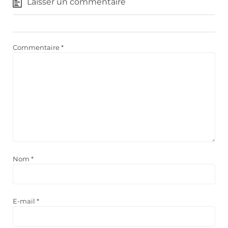
Laisser un commentaire
Commentaire
*
Nom
*
E-mail
*