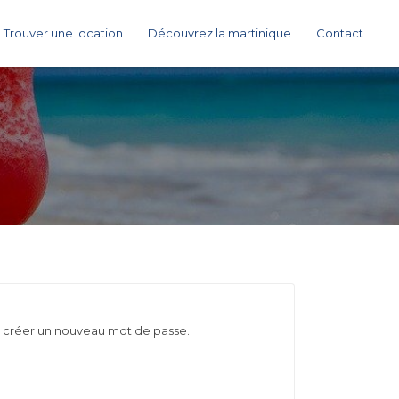
Trouver une location
Découvrez la martinique
Contact
our créer un nouveau mot de passe.