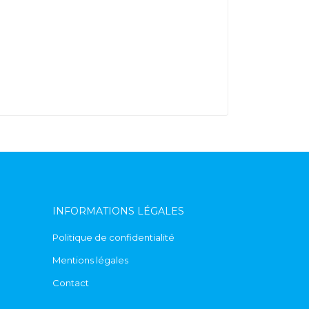
INFORMATIONS LÉGALES
Politique de confidentialité
Mentions légales
Contact