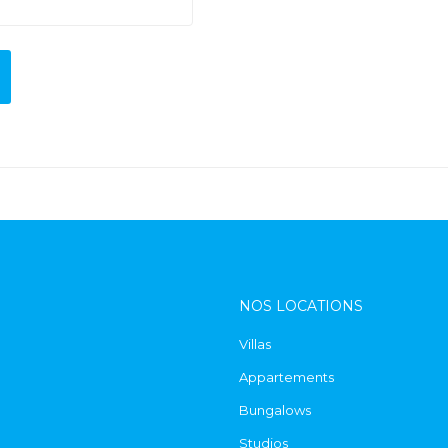
NOS LOCATIONS
Villas
Appartements
Bungalows
Studios