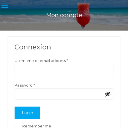
Mon compte
Connexion
Username or email address
*
Password
*
Remember me