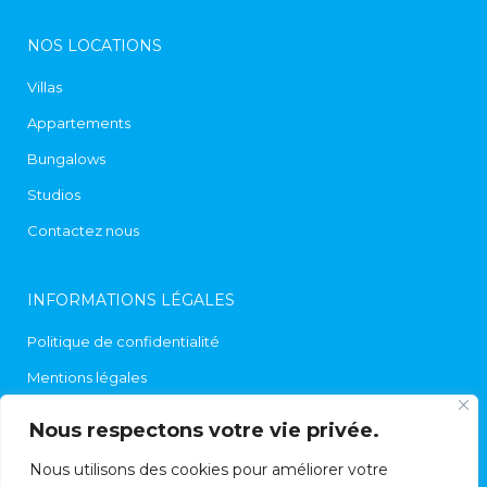
NOS LOCATIONS
Villas
Appartements
Bungalows
Studios
Contactez nous
INFORMATIONS LÉGALES
Politique de confidentialité
Mentions légales
Contact
Nous respectons votre vie privée.
Nous utilisons des cookies pour améliorer votre