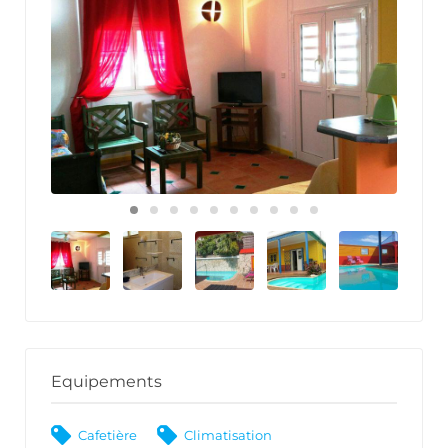
Equipements
Cafetière
Climatisation