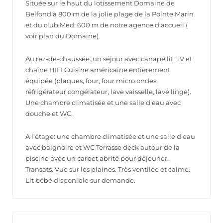
Située sur le haut du lotissement Domaine de
Belfond à 800 m de la jolie plage de la Pointe Marin
et du club Med. 600 m de notre agence d’accueil (
voir plan du Domaine).
Au rez-de-chaussée: un séjour avec canapé lit, TV et
chaîne HIFI Cuisine américaine entièrement
équipée (plaques, four, four micro ondes,
réfrigérateur congélateur, lave vaisselle, lave linge).
Une chambre climatisée et une salle d’eau avec
douche et WC.
A l’étage: une chambre climatisée et une salle d’eau
avec baignoire et WC Terrasse deck autour de la
piscine avec un carbet abrité pour déjeuner.
Transats. Vue sur les plaines. Très ventilée et calme.
Lit bébé disponible sur demande.