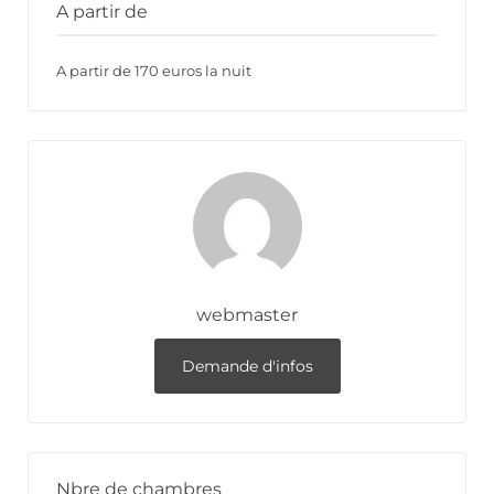
A partir de
A partir de 170 euros la nuit
webmaster
Demande d'infos
Nbre de chambres