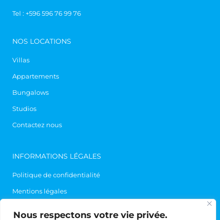
Tel :
+596 596 76 99 76
NOS LOCATIONS
Villas
Appartements
Bungalows
Studios
Contactez nous
INFORMATIONS LÉGALES
Politique de confidentialité
Mentions légales
Contact
Nous respectons votre vie privée.