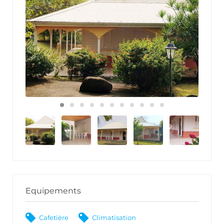
Equipements
Cafetière
Climatisation