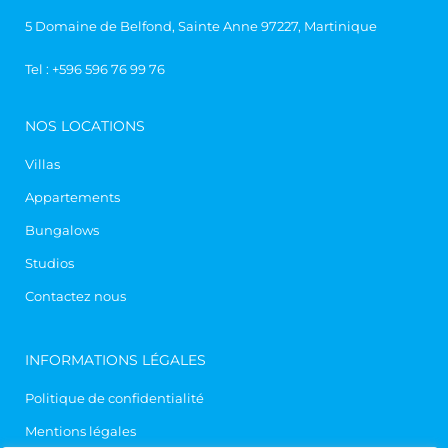
5 Domaine de Belfond, Sainte Anne 97227, Martinique
Tel :
+596 596 76 99 76
NOS LOCATIONS
Villas
Appartements
Bungalows
Studios
Contactez nous
INFORMATIONS LÉGALES
Politique de confidentialité
Mentions légales