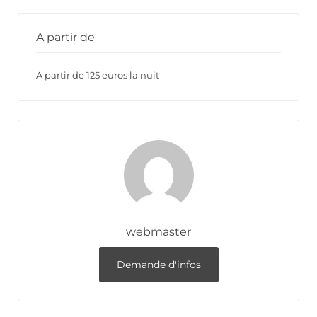
A partir de
A partir de 125 euros la nuit
webmaster
Demande d'infos