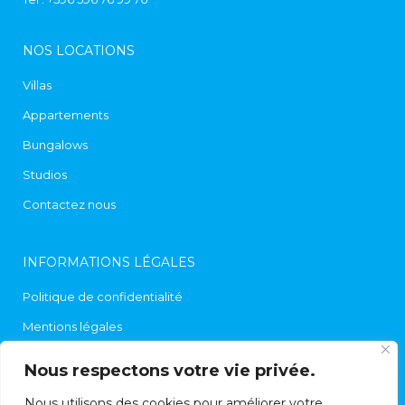
NOS LOCATIONS
Villas
Appartements
Bungalows
Studios
Contactez nous
INFORMATIONS LÉGALES
Politique de confidentialité
Mentions légales
Contact
Nous respectons votre vie privée.
Nous utilisons des cookies pour améliorer votre