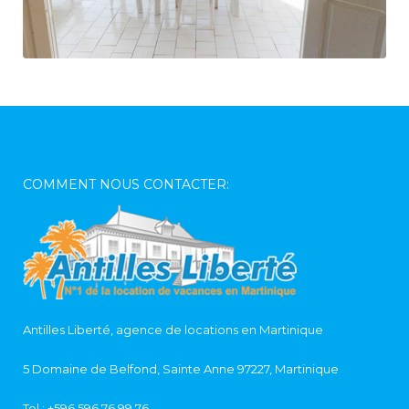
COMMENT NOUS CONTACTER:
Antilles Liberté, agence de locations en Martinique
5 Domaine de Belfond, Sainte Anne 97227, Martinique
Tel :
+596 596 76 99 76