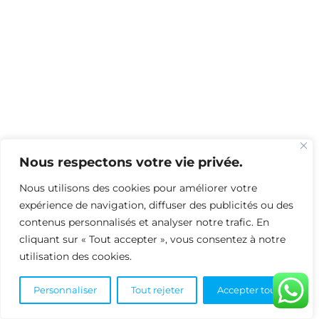
Nous respectons votre vie privée.
Nous utilisons des cookies pour améliorer votre
expérience de navigation, diffuser des publicités ou des
contenus personnalisés et analyser notre trafic. En
cliquant sur « Tout accepter », vous consentez à notre
utilisation des cookies.
Personnaliser
Tout rejeter
Accepter tout