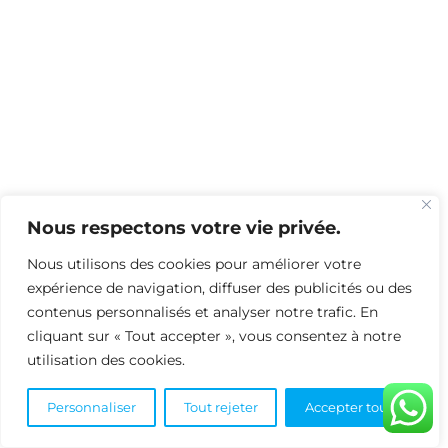
Nous respectons votre vie privée.
Nous utilisons des cookies pour améliorer votre
expérience de navigation, diffuser des publicités ou des
contenus personnalisés et analyser notre trafic. En
cliquant sur « Tout accepter », vous consentez à notre
utilisation des cookies.
Personnaliser
Tout rejeter
Accepter tout