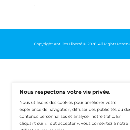
Copyright Antilles Liberté © 2026. All Rights Reser
Nous respectons votre vie privée.
Nous utilisons des cookies pour améliorer votre
expérience de navigation, diffuser des publicités ou de
contenus personnalisés et analyser notre trafic. En
cliquant sur « Tout accepter », vous consentez à notre