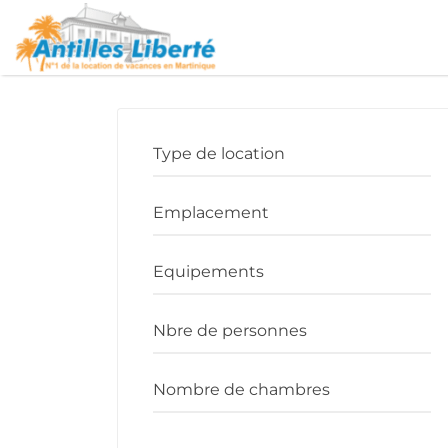
Rechercher:
Locations en Martinique
Type de location
Emplacement
Equipements
Nbre de personnes
Nombre de chambres