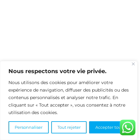
Nous respectons votre vie privée.
Nous utilisons des cookies pour améliorer votre
expérience de navigation, diffuser des publicités ou des
contenus personnalisés et analyser notre trafic. En
cliquant sur « Tout accepter », vous consentez à notre
utilisation des cookies.
Personnaliser
Tout rejeter
Accepter tout