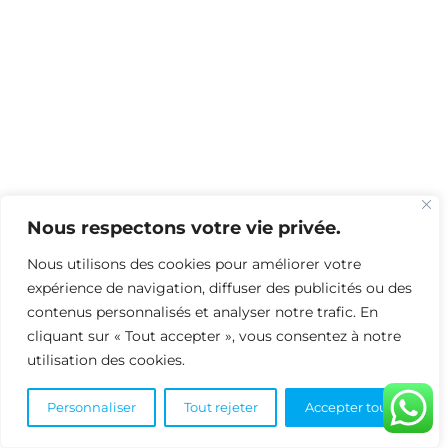
Nous respectons votre vie privée.
Nous utilisons des cookies pour améliorer votre
expérience de navigation, diffuser des publicités ou des
contenus personnalisés et analyser notre trafic. En
cliquant sur « Tout accepter », vous consentez à notre
utilisation des cookies.
Personnaliser
Tout rejeter
Accepter tout